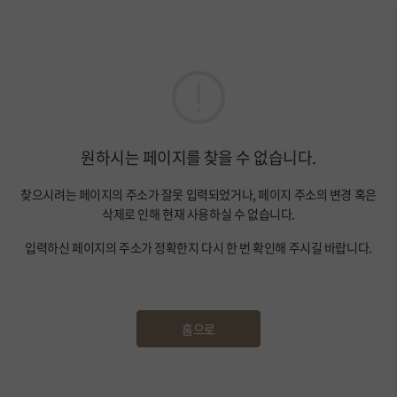
원하시는 페이지를 찾을 수 없습니다.
찾으시려는 페이지의 주소가 잘못 입력되었거나, 페이지 주소의 변경 혹은
삭제로 인해 현재 사용하실 수 없습니다.
입력하신 페이지의 주소가 정확한지 다시 한 번 확인해 주시길 바랍니다.
홈으로