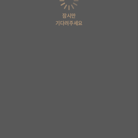
잠시만
기다려주세요