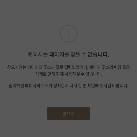
원하시는 페이지를 찾을 수 없습니다.
찾으시려는 페이지의 주소가 잘못 입력되었거나, 페이지 주소의 변경 혹은
삭제로 인해 현재 사용하실 수 없습니다.
입력하신 페이지의 주소가 정확한지 다시 한 번 확인해 주시길 바랍니다.
홈으로