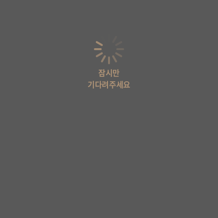
잠시만
기다려주세요