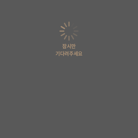
잠시만
기다려주세요