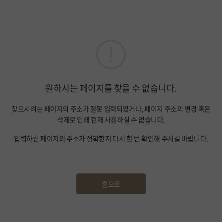
원하시는 페이지를 찾을 수 없습니다.
찾으시려는 페이지의 주소가 잘못 입력되었거나, 페이지 주소의 변경 혹은
삭제로 인해 현재 사용하실 수 없습니다.
입력하신 페이지의 주소가 정확한지 다시 한 번 확인해 주시길 바랍니다.
홈으로