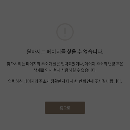
원하시는 페이지를 찾을 수 없습니다.
찾으시려는 페이지의 주소가 잘못 입력되었거나, 페이지 주소의 변경 혹은
삭제로 인해 현재 사용하실 수 없습니다.
입력하신 페이지의 주소가 정확한지 다시 한 번 확인해 주시길 바랍니다.
홈으로