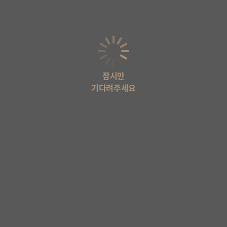
잠시만
기다려주세요