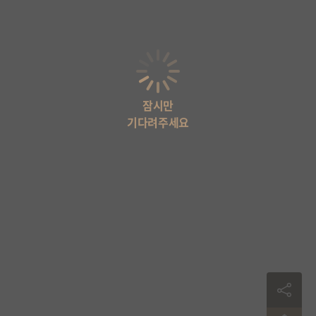
잠시만
기다려주세요