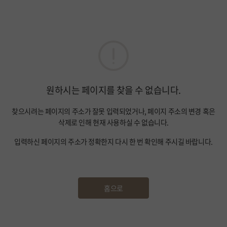
원하시는 페이지를 찾을 수 없습니다.
찾으시려는 페이지의 주소가 잘못 입력되었거나, 페이지 주소의 변경 혹은
삭제로 인해 현재 사용하실 수 없습니다.
입력하신 페이지의 주소가 정확한지 다시 한 번 확인해 주시길 바랍니다.
홈으로