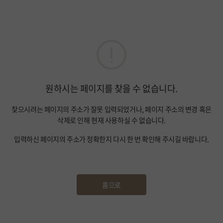
원하시는 페이지를 찾을 수 없습니다.
찾으시려는 페이지의 주소가 잘못 입력되었거나, 페이지 주소의 변경 혹은
삭제로 인해 현재 사용하실 수 없습니다.
입력하신 페이지의 주소가 정확한지 다시 한 번 확인해 주시길 바랍니다.
홈으로