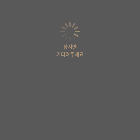
잠시만
기다려주세요