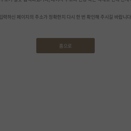
입력하신 페이지의 주소가 정확한지 다시 한 번 확인해 주시길 바랍니다
홈으로