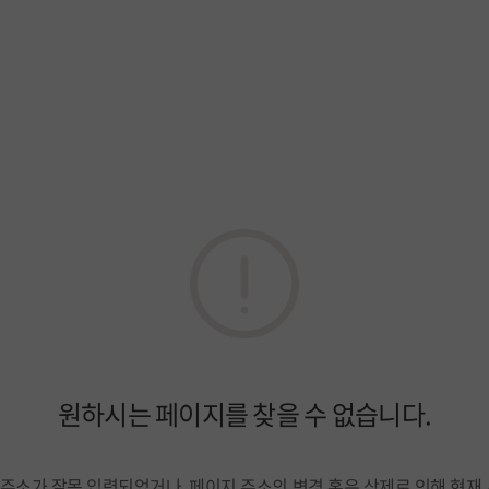
원하시는 페이지를 찾을 수 없습니다.
주소가 잘못 입력되었거나, 페이지 주소의 변경 혹은 삭제로 인해 현재 