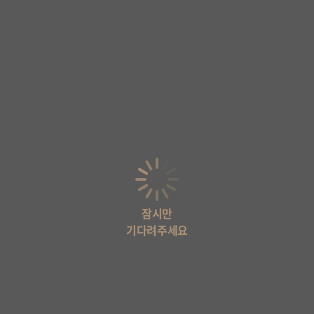
잠시만
기다려주세요