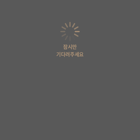
잠시만
기다려주세요