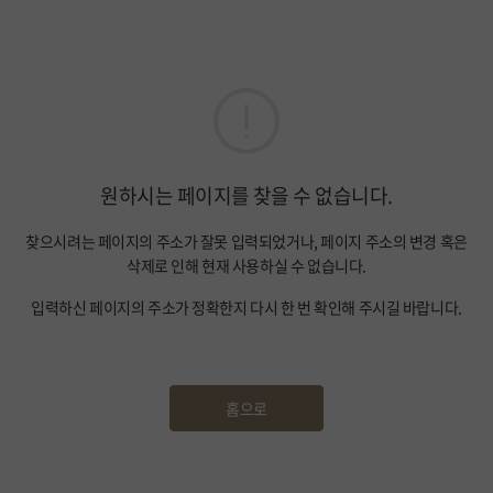
원하시는 페이지를 찾을 수 없습니다.
찾으시려는 페이지의 주소가 잘못 입력되었거나, 페이지 주소의 변경 혹은
삭제로 인해 현재 사용하실 수 없습니다.
입력하신 페이지의 주소가 정확한지 다시 한 번 확인해 주시길 바랍니다.
홈으로