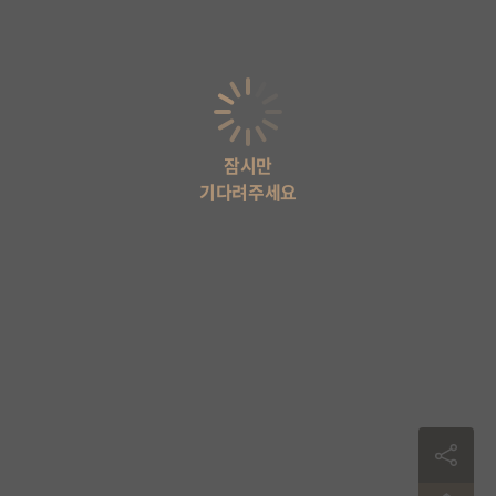
잠시만
기다려주세요