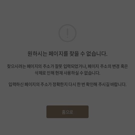
원하시는 페이지를 찾을 수 없습니다.
찾으시려는 페이지의 주소가 잘못 입력되었거나, 페이지 주소의 변경 혹은
삭제로 인해 현재 사용하실 수 없습니다.
입력하신 페이지의 주소가 정확한지 다시 한 번 확인해 주시길 바랍니다.
홈으로