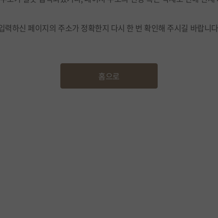
입력하신 페이지의 주소가 정확한지 다시 한 번 확인해 주시길 바랍니다
홈으로