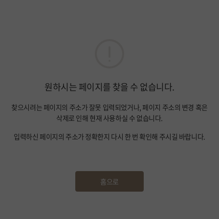
원하시는 페이지를 찾을 수 없습니다.
찾으시려는 페이지의 주소가 잘못 입력되었거나, 페이지 주소의 변경 혹은
삭제로 인해 현재 사용하실 수 없습니다.
입력하신 페이지의 주소가 정확한지 다시 한 번 확인해 주시길 바랍니다.
홈으로